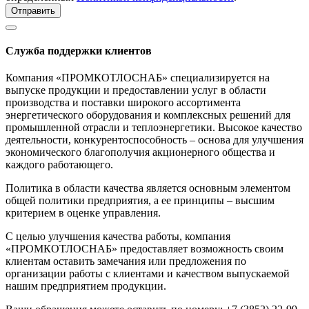
Отправить
Служба поддержки клиентов
Компания «ПРОМКОТЛОСНАБ» специализируется на
выпуске продукции и предоставлении услуг в области
производства и поставки широкого ассортимента
энергетического оборудования и комплексных решений для
промышленной отрасли и теплоэнергетики. Высокое качество
деятельности, конкурентоспособность – основа для улучшения
экономического благополучия акционерного общества и
каждого работающего.
Политика в области качества является основным элементом
общей политики предприятия, а ее принципы – высшим
критерием в оценке управления.
С целью улучшения качества работы, компания
«ПРОМКОТЛОСНАБ» предоставляет возможность своим
клиентам оставить замечания или предложения по
организации работы с клиентами и качеством выпускаемой
нашим предприятием продукции.