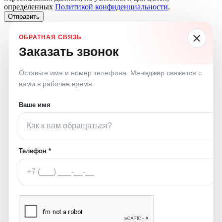
определенных
Политикой конфиденциальности
.
Отправить
Заказать звонок
Оставьте имя и номер телефона. Менеджер свяжется с
вами в рабочее время.
Ваше имя
Телефон *