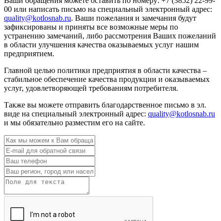
Ваши обращения можете оставить по номеру: +7 (3852) 22-99-
00 или написать письмо на специальный электронный адрес:
quality@kotlosnab.ru
. Ваши пожелания и замечания будут
зафиксированы и приняты все возможные меры по
устранению замечаний, либо рассмотрения Ваших пожеланий
в области улучшения качества оказываемых услуг нашим
предприятием.
Главной целью политики предприятия в области качества –
стабильное обеспечение качества продукции и оказываемых
услуг, удовлетворяющей требованиям потребителя.
Также вы можете отправить благодарственное письмо в эл.
виде на специальный электронный адрес:
quality@kotlosnab.ru
и мы обязательно разместим его на сайте.