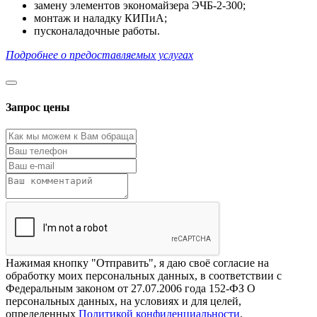
замену элементов экономайзера ЭЧБ-2-300;
монтаж и наладку КИПиА;
пусконаладочные работы.
Подробнее о предоставляемых услугах
Запрос цены
Нажимая кнопку "Отправить", я даю своё согласие на
обработку моих персональных данных, в соответствии с
Федеральным законом от 27.07.2006 года 152-ФЗ О
персональных данных, на условиях и для целей,
определенных
Политикой конфиденциальности
.