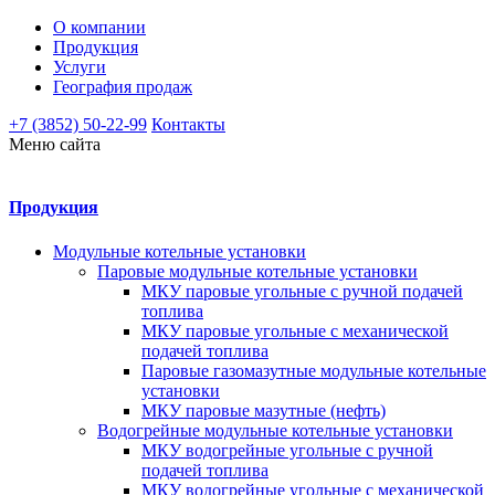
О компании
Продукция
Услуги
География продаж
+7 (3852) 50-22-99
Контакты
Меню сайта
Продукция
Модульные котельные установки
Паровые модульные котельные установки
МКУ паровые угольные с ручной подачей
топлива
МКУ паровые угольные с механической
подачей топлива
Паровые газомазутные модульные котельные
установки
МКУ паровые мазутные (нефть)
Водогрейные модульные котельные установки
МКУ водогрейные угольные с ручной
подачей топлива
МКУ водогрейные угольные с механической