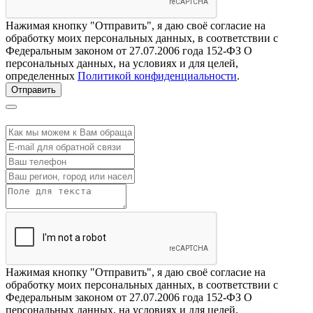
Нажимая кнопку "Отправить", я даю своё согласие на
обработку моих персональных данных, в соответствии с
Федеральным законом от 27.07.2006 года 152-ФЗ О
персональных данных, на условиях и для целей,
определенных
Политикой конфиденциальности
.
Отправить
Нажимая кнопку "Отправить", я даю своё согласие на
обработку моих персональных данных, в соответствии с
Федеральным законом от 27.07.2006 года 152-ФЗ О
персональных данных, на условиях и для целей,