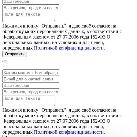
Нажимая кнопку "Отправить", я даю своё согласие на
обработку моих персональных данных, в соответствии с
Федеральным законом от 27.07.2006 года 152-ФЗ О
персональных данных, на условиях и для целей,
определенных
Политикой конфиденциальности
.
Отправить
Нажимая кнопку "Отправить", я даю своё согласие на
обработку моих персональных данных, в соответствии с
Федеральным законом от 27.07.2006 года 152-ФЗ О
персональных данных, на условиях и для целей,
определенных
Политикой конфиденциальности
.