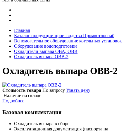
Главная
Каталог продукции производства Промкотлоснаб
Вспомогательное оборудование котельных установок
Оборудование водоподготовки
Охладители выпара ОВА, ОВВ
Охладитель выпара ОВВ-2
Охладитель выпара ОВВ-2
Стоимость товара
По запросу
Узнать цену
Наличие на складе
Подробнее
Базовая комплектация
Охладитель выпара в сборе
Эксплуатационная документация (паспорта на