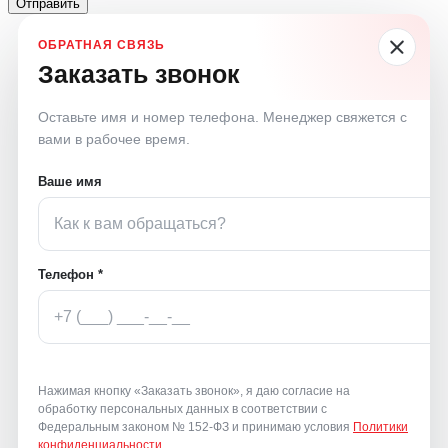
Отправить
Заказать звонок
Оставьте имя и номер телефона. Менеджер свяжется с
вами в рабочее время.
Ваше имя
Телефон *
Нажимая кнопку «Заказать звонок», я даю согласие на
обработку персональных данных в соответствии с
Федеральным законом № 152-ФЗ и принимаю условия
Политики
конфиденциальности
.