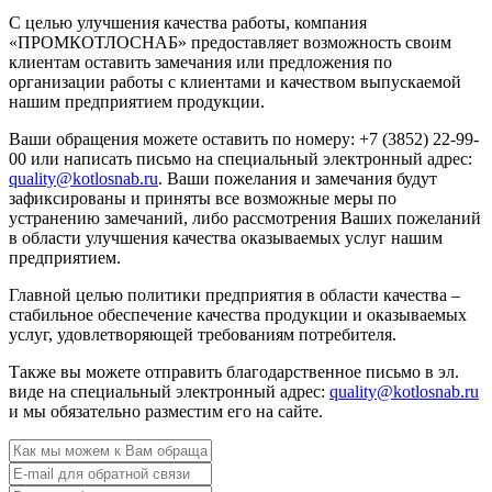
С целью улучшения качества работы, компания
«ПРОМКОТЛОСНАБ» предоставляет возможность своим
клиентам оставить замечания или предложения по
организации работы с клиентами и качеством выпускаемой
нашим предприятием продукции.
Ваши обращения можете оставить по номеру: +7 (3852) 22-99-
00 или написать письмо на специальный электронный адрес:
quality@kotlosnab.ru
. Ваши пожелания и замечания будут
зафиксированы и приняты все возможные меры по
устранению замечаний, либо рассмотрения Ваших пожеланий
в области улучшения качества оказываемых услуг нашим
предприятием.
Главной целью политики предприятия в области качества –
стабильное обеспечение качества продукции и оказываемых
услуг, удовлетворяющей требованиям потребителя.
Также вы можете отправить благодарственное письмо в эл.
виде на специальный электронный адрес:
quality@kotlosnab.ru
и мы обязательно разместим его на сайте.