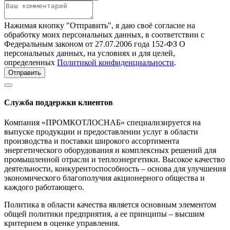
Нажимая кнопку "Отправить", я даю своё согласие на
обработку моих персональных данных, в соответствии с
Федеральным законом от 27.07.2006 года 152-ФЗ О
персональных данных, на условиях и для целей,
определенных
Политикой конфиденциальности
.
Отправить
Служба поддержки клиентов
Компания «ПРОМКОТЛОСНАБ» специализируется на
выпуске продукции и предоставлении услуг в области
производства и поставки широкого ассортимента
энергетического оборудования и комплексных решений для
промышленной отрасли и теплоэнергетики. Высокое качество
деятельности, конкурентоспособность – основа для улучшения
экономического благополучия акционерного общества и
каждого работающего.
Политика в области качества является основным элементом
общей политики предприятия, а ее принципы – высшим
критерием в оценке управления.