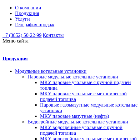
О компании
Продукция
Услуги
География продаж
+7 (3852) 50-22-99
Контакты
Меню сайта
Продукция
Модульные котельные установки
Паровые модульные котельные установки
МКУ паровые угольные с ручной подачей
топлива
МКУ паровые угольные с механической
подачей топлива
Паровые газомазутные модульные котельные
установки
МКУ паровые мазутные (нефть)
Водогрейные модульные котельные установки
МКУ водогрейные угольные с ручной
подачей топлива
МКУ водогрейные угольные с механической