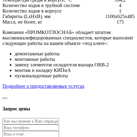
Количество ходов в трубной системе
4
Количество ходов в корпусе
1
Габариты (LxHxВ), мм
1100х625х485
Масса, не более, кг
175
Компания «ПРОМКОТЛОСНАБ» обладает штатом
высококвалифицированных специалистов, которые выполнят
следующие работы на вашем объекте «под ключ»:
демонтажные работы
монтажные работы
замену элементов охладителя выпара ОВВ-2
монтаж и наладку КИПиА
пусконаладочные работы
Подробнее о предоставляемых услугах
Запрос цены