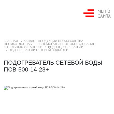
МЕНЮ
САЙТА
ГЛАВНАЯ
КАТАЛОГ ПРОДУКЦИИ ПРОИЗВОДСТВА
ПРОМКОТЛОСНАБ
ВСПОМОГАТЕЛЬНОЕ ОБОРУДОВАНИЕ
КОТЕЛЬНЫХ УСТАНОВОК
ВОДОПОДОГРЕВАТЕЛИ
ПОДОГРЕВАТЕЛИ СЕТЕВОЙ ВОДЫ ПСВ
ПОДОГРЕВАТЕЛЬ СЕТЕВОЙ ВОДЫ
ПСВ-500-14-23+