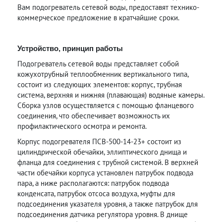
Вам подогреватель сетевой воды, предоставят технико-
коммерческое предложение в кратчайшие сроки.
Устройство, принцип работы
Подогреватель сетевой воды представляет собой
кожухотрубный теплообменник вертикального типа,
состоит из следующих элементов: корпус, трубная
система, верхняя и нижняя (плавающая) водяные камеры.
Сборка узлов осуществляется с помощью фланцевого
соединения, что обеспечивает возможность их
профилактического осмотра и ремонта.
Корпус подогревателя ПСВ-500-14-23+ состоит из
цилиндрической обечайки, эллиптического днища и
фланца для соединения с трубной системой. В верхней
части обечайки корпуса установлен патрубок подвода
пара, а ниже располагаются: патрубок подвода
конденсата, патрубок отсоса воздуха, муфты для
подсоединения указателя уровня, а также патрубок для
подсоединения датчика регулятора уровня. В днище