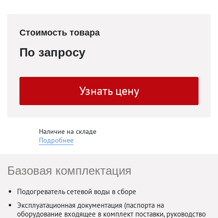
Стоимость товара
По запросу
Узнать цену
Наличие на складе
Подробнее
Базовая комплектация
Подогреватель сетевой воды в сборе
Эксплуатационная документация (паспорта на
оборудование входящее в комплект поставки, руководство