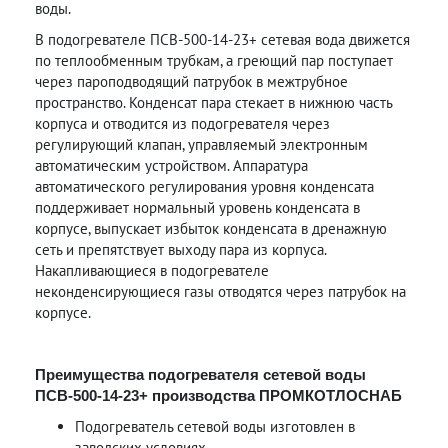
воды.
В подогревателе ПСВ-500-14-23+ сетевая вода движется
по теплообменным трубкам, а греющий пар поступает
через пароподводящий патрубок в межтрубное
пространство. Конденсат пара стекает в нижнюю часть
корпуса и отводится из подогревателя через
регулирующий клапан, управляемый электронным
автоматическим устройством. Аппаратура
автоматического регулирования уровня конденсата
поддерживает нормальный уровень конденсата в
корпусе, выпускает избыток конденсата в дренажную
сеть и препятствует выходу пара из корпуса.
Накапливающиеся в подогревателе
неконденсирующиеся газы отводятся через патрубок на
корпусе.
Преимущества подогревателя сетевой воды
ПСВ-500-14-23+ производства ПРОМКОТЛОСНАБ
Подогреватель сетевой воды изготовлен в
заводских условиях