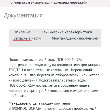
по монтажу и эксплуатации, комплект чертежей)
Документация
Описание
Технические характеристики
Запасные части
Монтаж/Демонтаж/Ремонт
Подогреватель сетевой воды ПСВ-500-14-23+
подогревает сетевую воду на тепловых электростанциях
ТЭС, ТЭЦ и отопительных котельных. Нагревающий
компонент – пар, берется из отборов турбин или котлов
низкого давления. Подогреватель сетевой воды
ПСВ-500-14-23+ поставляется в собранном виде в
комплекте с арматурой и контрольно-измерительными
приборами.
Менеджеры отдела продаж
компании
«ПРОМКОТЛОСНАБ» помогут подобрать необходимый