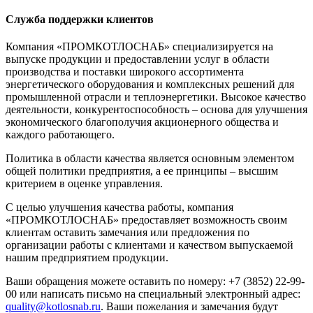
Служба поддержки клиентов
Компания «ПРОМКОТЛОСНАБ» специализируется на
выпуске продукции и предоставлении услуг в области
производства и поставки широкого ассортимента
энергетического оборудования и комплексных решений для
промышленной отрасли и теплоэнергетики. Высокое качество
деятельности, конкурентоспособность – основа для улучшения
экономического благополучия акционерного общества и
каждого работающего.
Политика в области качества является основным элементом
общей политики предприятия, а ее принципы – высшим
критерием в оценке управления.
С целью улучшения качества работы, компания
«ПРОМКОТЛОСНАБ» предоставляет возможность своим
клиентам оставить замечания или предложения по
организации работы с клиентами и качеством выпускаемой
нашим предприятием продукции.
Ваши обращения можете оставить по номеру: +7 (3852) 22-99-
00 или написать письмо на специальный электронный адрес:
quality@kotlosnab.ru
. Ваши пожелания и замечания будут