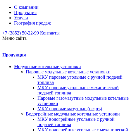
О компании
Продукция
Услуги
География продаж
+7 (3852) 50-22-99
Контакты
Меню сайта
Продукция
Модульные котельные установки
Паровые модульные котельные установки
МКУ паровые угольные с ручной подачей
топлива
МКУ паровые угольные с механической
подачей топлива
Паровые газомазутные модульные котельные
установки
МКУ паровые мазутные (нефть)
Водогрейные модульные котельные установки
МКУ водогрейные угольные с ручной
подачей топлива
МКУ водогрейные угольные с механической