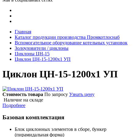
Главная
Каталог продукции производства Промкотлоснаб
Вспомогательное оборудование котельных установок
Золоуловители / циклоны
Циклоны ЦН-15
Циклон ЦН-15-1200х1 УП
Циклон ЦН-15-1200х1 УП
Стоимость товара
По запросу
Узнать цену
Наличие на складе
Подробнее
Базовая комплектация
Блок циклонных элементов в сборе, бункер
(пирамидальная форма)