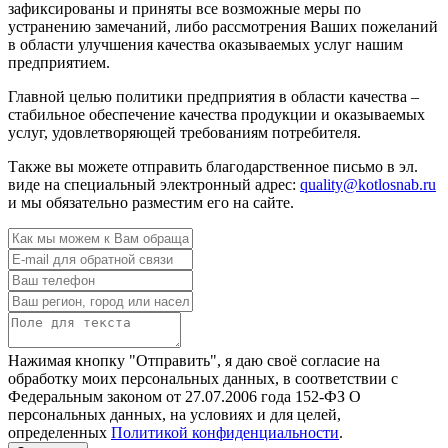
зафиксированы и приняты все возможные меры по
устранению замечаний, либо рассмотрения Ваших пожеланий
в области улучшения качества оказываемых услуг нашим
предприятием.
Главной целью политики предприятия в области качества –
стабильное обеспечение качества продукции и оказываемых
услуг, удовлетворяющей требованиям потребителя.
Также вы можете отправить благодарственное письмо в эл.
виде на специальный электронный адрес:
quality@kotlosnab.ru
и мы обязательно разместим его на сайте.
Нажимая кнопку "Отправить", я даю своё согласие на
обработку моих персональных данных, в соответствии с
Федеральным законом от 27.07.2006 года 152-ФЗ О
персональных данных, на условиях и для целей,
определенных
Политикой конфиденциальности
.