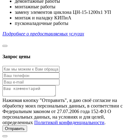
демонтажные работы
монтажные работы
замену элементов циклона ЦН-15-1200х1 УП
монтаж и наладку КИПиА
пусконаладочные работы
Подробнее о предоставляемых услугах
Запрос цены
Нажимая кнопку "Отправить", я даю своё согласие на
обработку моих персональных данных, в соответствии с
Федеральным законом от 27.07.2006 года 152-ФЗ О
персональных данных, на условиях и для целей,
определенных
Политикой конфиденциальности
.
Отправить