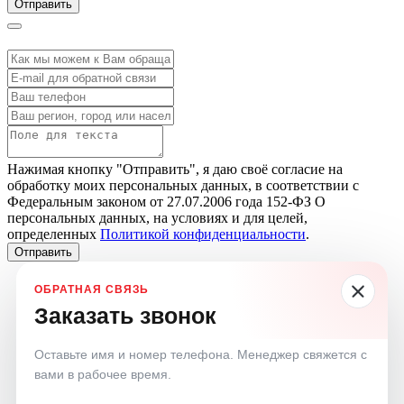
Отправить
Нажимая кнопку "Отправить", я даю своё согласие на
обработку моих персональных данных, в соответствии с
Федеральным законом от 27.07.2006 года 152-ФЗ О
персональных данных, на условиях и для целей,
определенных
Политикой конфиденциальности
.
Отправить
Заказать звонок
Оставьте имя и номер телефона. Менеджер свяжется с
вами в рабочее время.