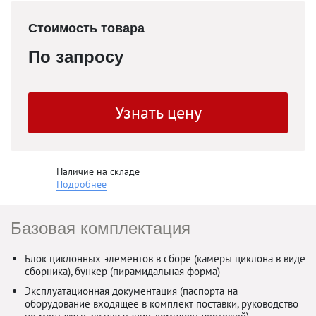
Стоимость товара
По запросу
Узнать цену
Наличие на складе
Подробнее
Базовая комплектация
Блок циклонных элементов в сборе (камеры циклона в виде
сборника), бункер (пирамидальная форма)
Эксплуатационная документация (паспорта на
оборудование входящее в комплект поставки, руководство