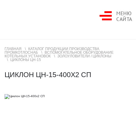
МЕНЮ
САЙТА
ГЛАВНАЯ
КАТАЛОГ ПРОДУКЦИИ ПРОИЗВОДСТВА
ПРОМКОТЛОСНАБ
ВСПОМОГАТЕЛЬНОЕ ОБОРУДОВАНИЕ
КОТЕЛЬНЫХ УСТАНОВОК
ЗОЛОУЛОВИТЕЛИ / ЦИКЛОНЫ
ЦИКЛОНЫ ЦН-15
ЦИКЛОН ЦН-15-400Х2 СП