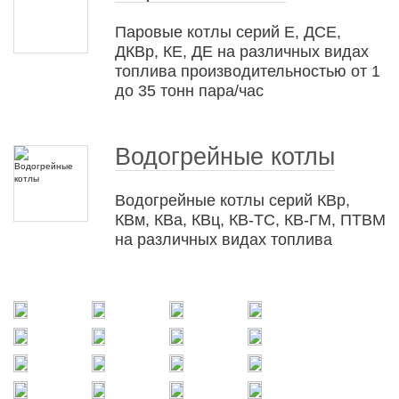
Паровые котлы серий Е, ДСЕ,
ДКВр, КЕ, ДЕ на различных видах
топлива производительностью от 1
до 35 тонн пара/час
Водогрейные котлы
Водогрейные котлы серий КВр,
КВм, КВа, КВц, КВ-ТС, КВ-ГМ, ПТВМ
на различных видах топлива