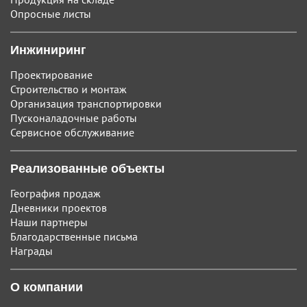
Опросные листы
Инжиниринг
Проектирование
Строительство и монтаж
Организация транспортировки
Пусконаладочные работы
Сервисное обслуживание
Реализованные объекты
География продаж
Дневники проектов
Наши партнеры
Благодарственные письма
Награды
О компании