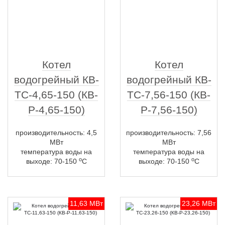
Котел
Котел
водогрейный КВ-
водогрейный КВ-
ТС-4,65-150 (КВ-
ТС-7,56-150 (КВ-
Р-4,65-150)
Р-7,56-150)
производительность: 4,5
производительность: 7,56
МВт
МВт
температура воды на
температура воды на
о
о
выходе: 70-150
С
выходе: 70-150
С
11,63 МВт
23,26 МВт