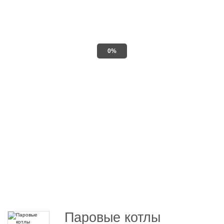
0%
Паровые котлы