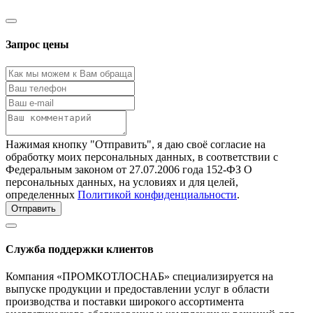
Запрос цены
Нажимая кнопку "Отправить", я даю своё согласие на
обработку моих персональных данных, в соответствии с
Федеральным законом от 27.07.2006 года 152-ФЗ О
персональных данных, на условиях и для целей,
определенных
Политикой конфиденциальности
.
Отправить
Служба поддержки клиентов
Компания «ПРОМКОТЛОСНАБ» специализируется на
выпуске продукции и предоставлении услуг в области
производства и поставки широкого ассортимента