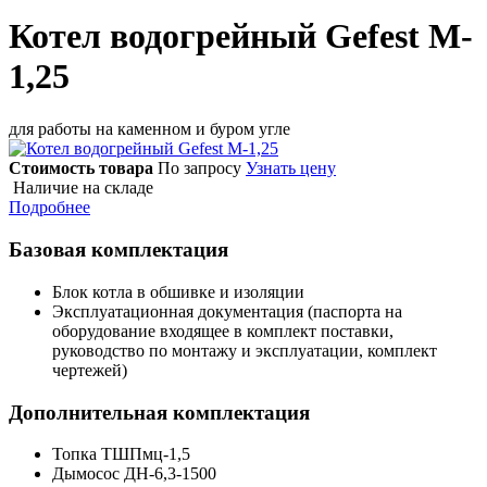
Котел водогрейный Gefest M-
1,25
для работы на каменном и буром угле
Стоимость товара
По запросу
Узнать цену
Наличие на складе
Подробнее
Базовая комплектация
Блок котла в обшивке и изоляции
Эксплуатационная документация (паспорта на
оборудование входящее в комплект поставки,
руководство по монтажу и эксплуатации, комплект
чертежей)
Дополнительная комплектация
Топка ТШПмц-1,5
Дымосос ДН-6,3-1500