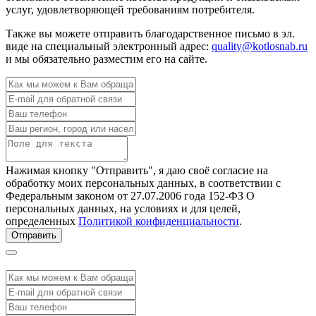
услуг, удовлетворяющей требованиям потребителя.
Также вы можете отправить благодарственное письмо в эл.
виде на специальный электронный адрес:
quality@kotlosnab.ru
и мы обязательно разместим его на сайте.
Нажимая кнопку "Отправить", я даю своё согласие на
обработку моих персональных данных, в соответствии с
Федеральным законом от 27.07.2006 года 152-ФЗ О
персональных данных, на условиях и для целей,
определенных
Политикой конфиденциальности
.
Отправить