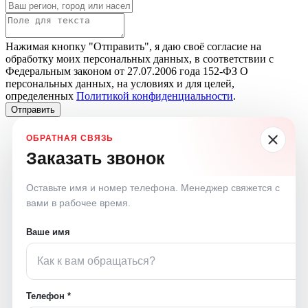
Нажимая кнопку "Отправить", я даю своё согласие на
обработку моих персональных данных, в соответствии с
Федеральным законом от 27.07.2006 года 152-ФЗ О
персональных данных, на условиях и для целей,
определенных
Политикой конфиденциальности
.
Отправить
Заказать звонок
Оставьте имя и номер телефона. Менеджер свяжется с
вами в рабочее время.
Ваше имя
Телефон *