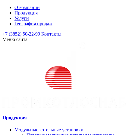
О компании
Продукция
Услуги
География продаж
+7 (3852) 50-22-99
Контакты
Меню сайта
Продукция
Модульные котельные установки