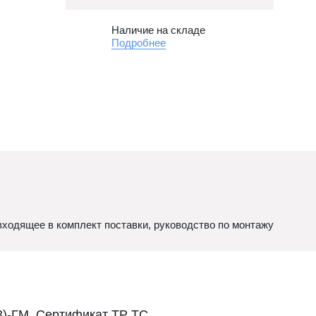
Наличие на складе
Подробнее
ходящее в комплект поставки, руководство по монтажу
3)-ГМ. Сертификат ТР ТС.