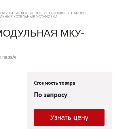
ОДУЛЬНЫЕ КОТЕЛЬНЫЕ УСТАНОВКИ
ПАРОВЫЕ
ЛЬНЫЕ КОТЕЛЬНЫЕ УСТАНОВКИ
+7 (3852) 50-22-99
Контакты
МЕНЮ
САЙТА
МОДУЛЬНАЯ МКУ-
 пара/ч
Стоимость товара
По запросу
Узнать цену