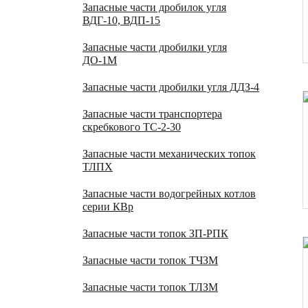
Запасные части дробилок угля
ВДГ-10, ВДП-15
Запасные части дробилки угля
ДО-1М
Запасные части дробилки угля ДДЗ-4
Запасные части транспортера
скребкового ТС-2-30
Запасные части механических топок
ТЛПХ
Запасные части водогрейных котлов
серии КВр
Запасные части топок ЗП-РПК
Запасные части топок ТЧЗМ
Запасные части топок ТЛЗМ