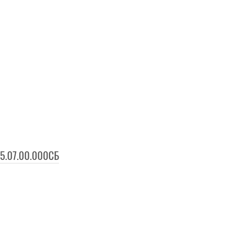
95.07.00.000СБ