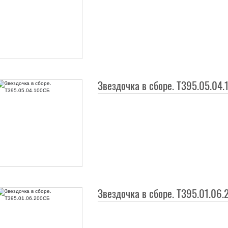
Звездочка в сборе. Т395.05.04
Звездочка в сборе. Т395.01.06