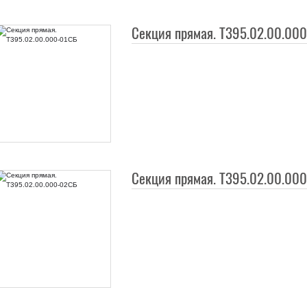
Секция прямая. Т395.02.00.00
Секция прямая. Т395.02.00.00