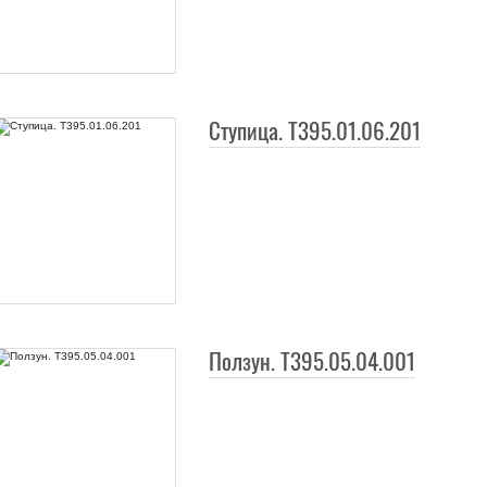
Ступица. Т395.01.06.201
Ползун. Т395.05.04.001