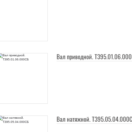
Вал приводной. Т395.01.06.00
Вал натяжной. Т395.05.04.000