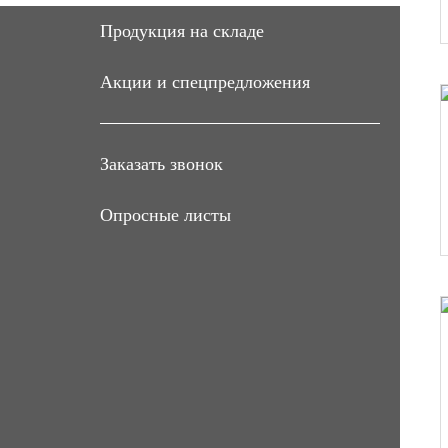
Продукция на складе
Акции и спецпредложения
Заказать звонок
Опросные листы