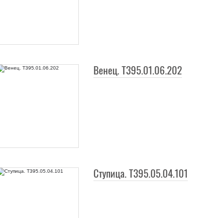
Венец. Т395.01.06.202
Ступица. Т395.05.04.101