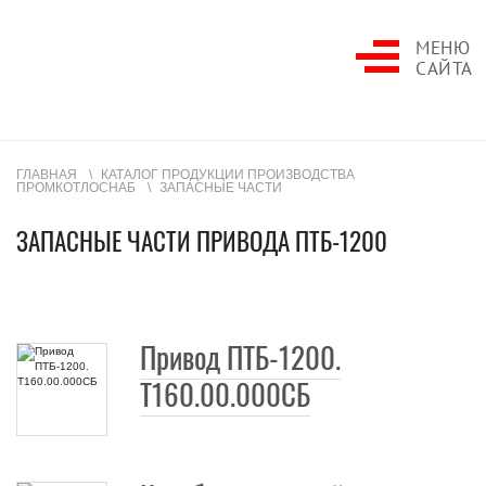
МЕНЮ
САЙТА
ГЛАВНАЯ
КАТАЛОГ ПРОДУКЦИИ ПРОИЗВОДСТВА
ПРОМКОТЛОСНАБ
ЗАПАСНЫЕ ЧАСТИ
ЗАПАСНЫЕ ЧАСТИ ПРИВОДА ПТБ-1200
Привод ПТБ-1200.
Т160.00.000СБ