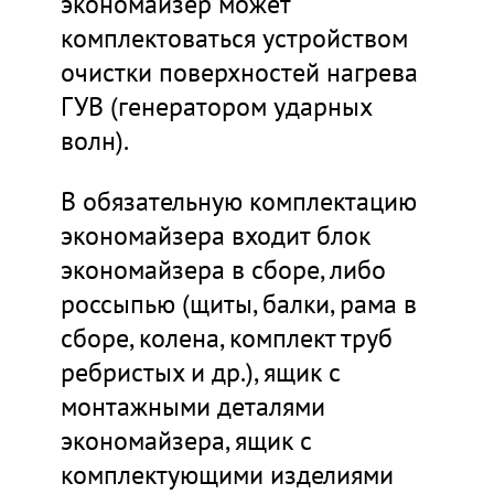
экономайзер может
комплектоваться устройством
очистки поверхностей нагрева
ГУВ (генератором ударных
волн).
В обязательную комплектацию
экономайзера входит блок
экономайзера в сборе, либо
россыпью (щиты, балки, рама в
сборе, колена, комплект труб
ребристых и др.), ящик с
монтажными деталями
экономайзера, ящик с
комплектующими изделиями