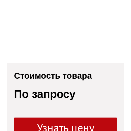
Стоимость товара
По запросу
ели
Узнать цену