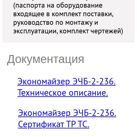
(паспорта на оборудование
входящее в комплект поставки,
руководство по монтажу и
эксплуатации, комплект чертежей)
льные
Документация
ые
Экономайзер ЭЧБ-2-236.
Техническое описание.
Экономайзер ЭЧБ-2-236.
Сертификат ТР ТС.