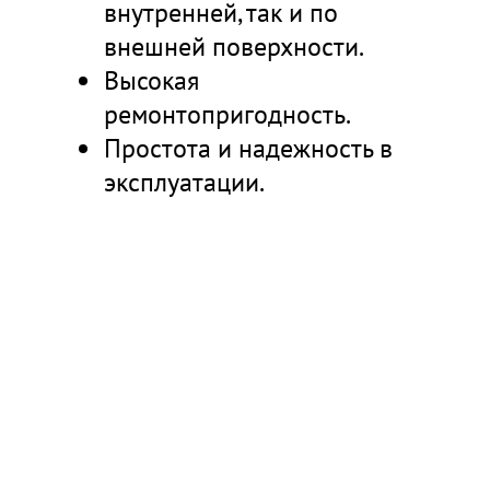
внутренней, так и по
внешней поверхности.
Высокая
ремонтопригодность.
Простота и надежность в
эксплуатации.