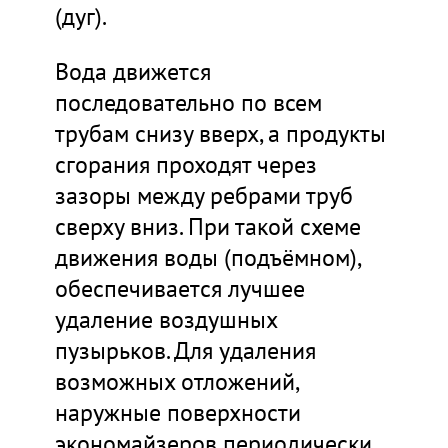
(дуг).
Вода движется
последовательно по всем
трубам снизу вверх, а продукты
сгорания проходят через
зазоры между ребрами труб
сверху вниз. При такой схеме
движения воды (подъёмном),
обеспечивается лучшее
удаление воздушных
пузырьков. Для удаления
возможных отложений,
наружные поверхности
экономайзеров периодически