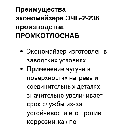
Преимущества
экономайзера ЭЧБ-2-236
производства
ПРОМКОТЛОСНАБ
Экономайзер изготовлен в
заводских условиях.
Применение чугуна в
поверхностях нагрева и
соединительных деталях
значительно увеличивает
срок службы из-за
устойчивости его против
коррозии, как по