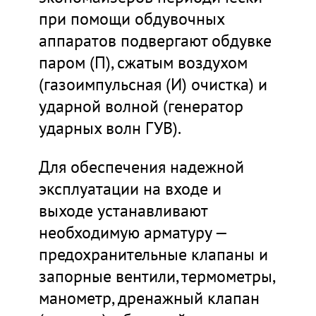
при помощи обдувочных
аппаратов подвергают обдувке
паром (П), сжатым воздухом
(газоимпульсная (И) очистка) и
ударной волной (генератор
ударных волн ГУВ).
Для обеспечения надежной
эксплуатации на входе и
выходе устанавливают
необходимую арматуру —
предохранительные клапаны и
запорные вентили, термометры,
манометр, дренажный клапан