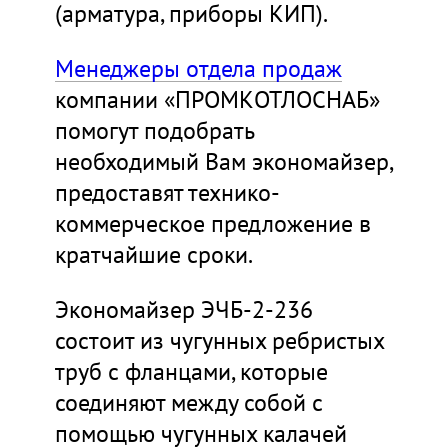
(арматура, приборы КИП).
Менеджеры отдела продаж
компании «ПРОМКОТЛОСНАБ»
помогут подобрать
необходимый Вам экономайзер,
предоставят технико-
коммерческое предложение в
кратчайшие сроки.
Экономайзер ЭЧБ-2-236
состоит из чугунных ребристых
труб с фланцами, которые
соединяют между собой с
помощью чугунных калачей