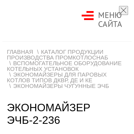
МЕНЮ
САЙТА
ГЛАВНАЯ
КАТАЛОГ ПРОДУКЦИИ
ПРОИЗВОДСТВА ПРОМКОТЛОСНАБ
ВСПОМОГАТЕЛЬНОЕ ОБОРУДОВАНИЕ
КОТЕЛЬНЫХ УСТАНОВОК
ЭКОНОМАЙЗЕРЫ ДЛЯ ПАРОВЫХ
КОТЛОВ ТИПОВ ДКВР, ДЕ И КЕ
ЭКОНОМАЙЗЕРЫ ЧУГУННЫЕ ЭЧБ
ЭКОНОМАЙЗЕР
ЭЧБ-2-236