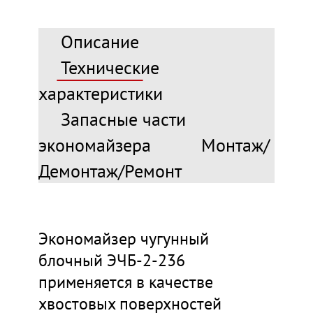
Описание
Технические
характеристики
Запасные части
экономайзера
Монтаж/
Демонтаж/Ремонт
Экономайзер чугунный
блочный ЭЧБ-2-236
применяется в качестве
хвостовых поверхностей