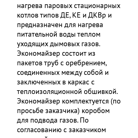
нагрева паровых стационарных
котлов типов ДЕ, КЕ и ДКВр и
предназначен для нагрева
питательной воды теплом
уходящих дымовых газов.
Экономайзер состоит из
пакетов труб с оребрением,
соединенных между собой и
заключенных в каркас с
теплоизоляционной обшивкой.
Экономайзер комплектуется (по
просьбе заказчика) коробом
для подвода газов. По
согласованию с заказчиком