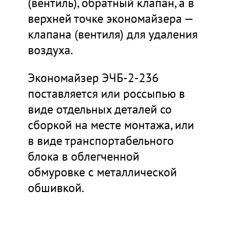
(вентиль), обратный клапан, а в
верхней точке экономайзера —
клапана (вентиля) для удаления
воздуха.
Экономайзер ЭЧБ-2-236
поставляется или россыпью в
виде отдельных деталей со
сборкой на месте монтажа, или
в виде транспортабельного
блока в облегченной
обмуровке с металлической
обшивкой.