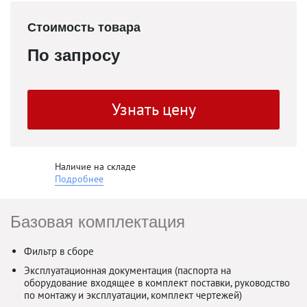
Стоимость товара
По запросу
Узнать цену
Наличие на складе
Подробнее
Базовая комплектация
Фильтр в сборе
Эксплуатационная документация (паспорта на
оборудование входящее в комплект поставки, руководство
по монтажу и эксплуатации, комплект чертежей)