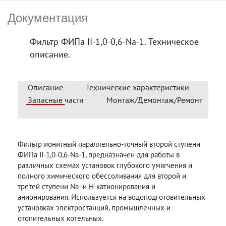
Документация
Фильтр ФИПа II-1,0-0,6-Na-1. Техническое
описание.
Описание
Технические характеристики
Запасные части
Монтаж/Демонтаж/Ремонт
Фильтр ионитный параллельно-точный второй ступени
ФИПа II-1,0-0,6-Na-1, предназначен для работы в
различных схемах установок глубокого умягчения и
полного химического обессоливания для второй и
третей ступени Na- и Н-катионирования и
анионирования. Используется на водоподготовительных
установках электростанций, промышленных и
отопительных котельных.