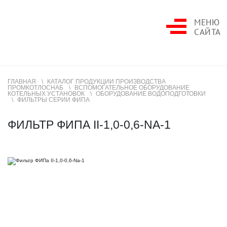
МЕНЮ
САЙТА
ГЛАВНАЯ
КАТАЛОГ ПРОДУКЦИИ ПРОИЗВОДСТВА
ПРОМКОТЛОСНАБ
ВСПОМОГАТЕЛЬНОЕ ОБОРУДОВАНИЕ
КОТЕЛЬНЫХ УСТАНОВОК
ОБОРУДОВАНИЕ ВОДОПОДГОТОВКИ
ФИЛЬТРЫ СЕРИИ ФИПА
ФИЛЬТР ФИПА II-1,0-0,6-NA-1