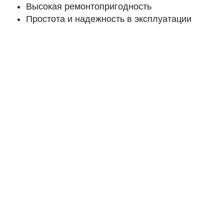
Высокая ремонтопригодность
Простота и надежность в эксплуатации