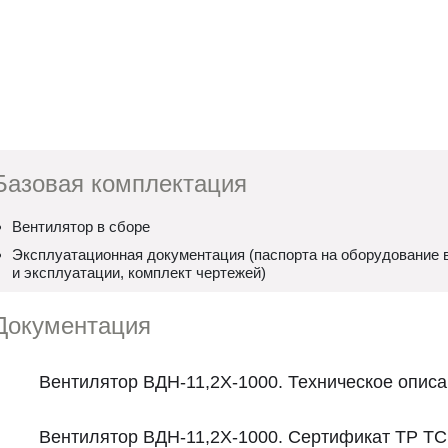
Базовая комплектация
Вентилятор в сборе
Эксплуатационная документация (паспорта на оборудование в
и эксплуатации, комплект чертежей)
Документация
Вентилятор ВДН-11,2Х-1000. Техническое описа
Вентилятор ВДН-11,2Х-1000. Сертификат ТР ТС