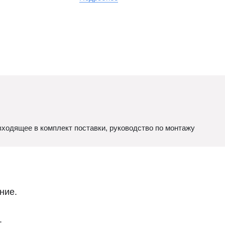
ходящее в комплект поставки, руководство по монтажу
ние.
.