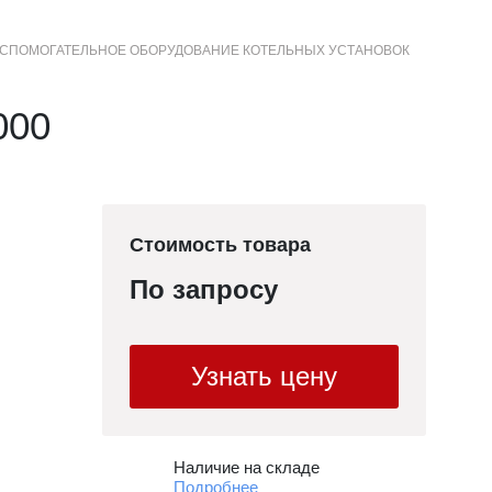
СПОМОГАТЕЛЬНОЕ ОБОРУДОВАНИЕ КОТЕЛЬНЫХ УСТАНОВОК
+7 (3852) 50-22-99
Контакты
МЕНЮ
САЙТА
000
Стоимость товара
По запросу
Узнать цену
Наличие на складе
Подробнее