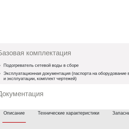
Базовая комплектация
Подогреватель сетевой воды в сборе
Эксплуатационная документация (паспорта на оборудование в
и эксплуатации, комплект чертежей)
Документация
Описание
Технические характеристики
Запасн