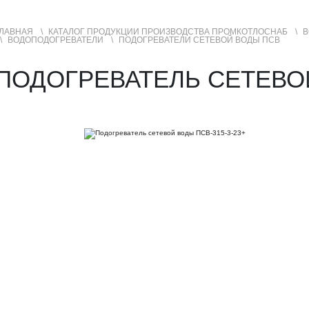
ЛАВНАЯ
КАТАЛОГ ПРОДУКЦИИ ПРОИЗВОДСТВА ПРОМКОТЛОСНАБ
В
ВОДОПОДОГРЕВАТЕЛИ
ПОДОГРЕВАТЕЛИ СЕТЕВОЙ ВОДЫ ПСВ
УСЛУГИ
ГЕОГРАФИЯ ПРОДАЖ
ПОДОГРЕВАТЕЛЬ СЕТЕВОЙ