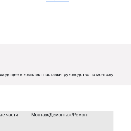
ходящее в комплект поставки, руководство по монтажу
ые части
Монтаж/Демонтаж/Ремонт