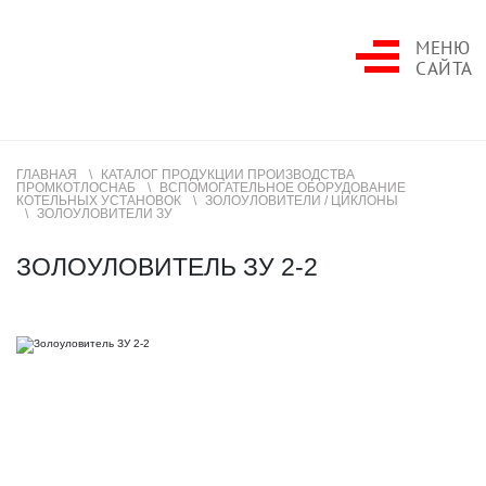
МЕНЮ
САЙТА
ГЛАВНАЯ
КАТАЛОГ ПРОДУКЦИИ ПРОИЗВОДСТВА
ПРОМКОТЛОСНАБ
ВСПОМОГАТЕЛЬНОЕ ОБОРУДОВАНИЕ
КОТЕЛЬНЫХ УСТАНОВОК
ЗОЛОУЛОВИТЕЛИ / ЦИКЛОНЫ
ЗОЛОУЛОВИТЕЛИ ЗУ
ЗОЛОУЛОВИТЕЛЬ ЗУ 2-2