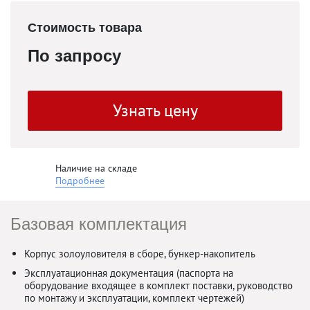
Стоимость товара
По запросу
Узнать цену
Наличие на складе
Подробнее
Базовая комплектация
Корпус золоуловителя в сборе, бункер-накопитель
Эксплуатационная документация (паспорта на
оборудование входящее в комплект поставки, руководство
по монтажу и эксплуатации, комплект чертежей)