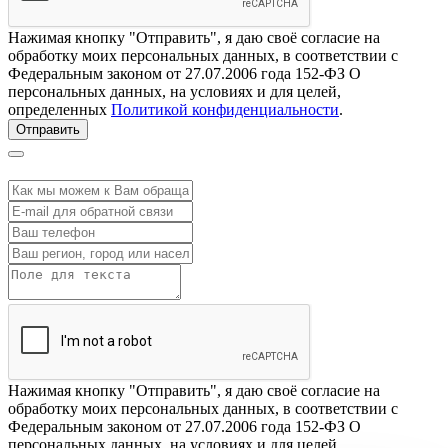
Нажимая кнопку "Отправить", я даю своё согласие на
обработку моих персональных данных, в соответствии с
Федеральным законом от 27.07.2006 года 152-ФЗ О
персональных данных, на условиях и для целей,
определенных
Политикой конфиденциальности
.
Отправить
Нажимая кнопку "Отправить", я даю своё согласие на
обработку моих персональных данных, в соответствии с
Федеральным законом от 27.07.2006 года 152-ФЗ О
персональных данных, на условиях и для целей,