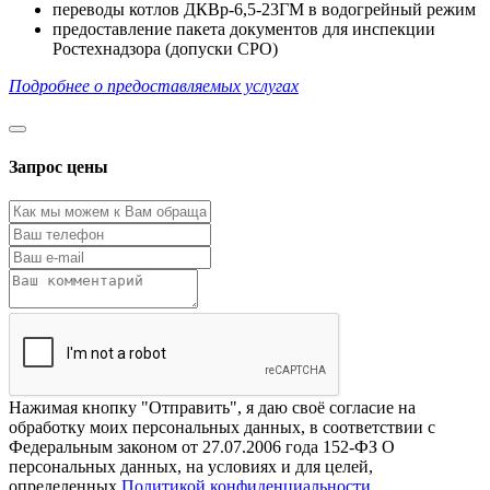
переводы котлов ДКВр-6,5-23ГМ в водогрейный режим
предоставление пакета документов для инспекции
Ростехнадзора (допуски СРО)
Подробнее о предоставляемых услугах
Запрос цены
Нажимая кнопку "Отправить", я даю своё согласие на
обработку моих персональных данных, в соответствии с
Федеральным законом от 27.07.2006 года 152-ФЗ О
персональных данных, на условиях и для целей,
определенных
Политикой конфиденциальности
.