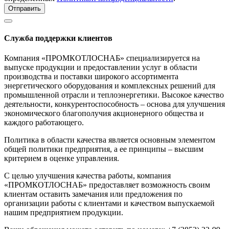
Отправить
Служба поддержки клиентов
Компания «ПРОМКОТЛОСНАБ» специализируется на
выпуске продукции и предоставлении услуг в области
производства и поставки широкого ассортимента
энергетического оборудования и комплексных решений для
промышленной отрасли и теплоэнергетики. Высокое качество
деятельности, конкурентоспособность – основа для улучшения
экономического благополучия акционерного общества и
каждого работающего.
Политика в области качества является основным элементом
общей политики предприятия, а ее принципы – высшим
критерием в оценке управления.
С целью улучшения качества работы, компания
«ПРОМКОТЛОСНАБ» предоставляет возможность своим
клиентам оставить замечания или предложения по
организации работы с клиентами и качеством выпускаемой
нашим предприятием продукции.