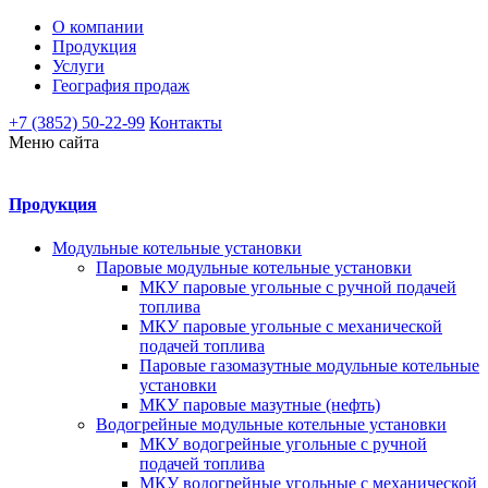
О компании
Продукция
Услуги
География продаж
+7 (3852) 50-22-99
Контакты
Меню сайта
Продукция
Модульные котельные установки
Паровые модульные котельные установки
МКУ паровые угольные с ручной подачей
топлива
МКУ паровые угольные с механической
подачей топлива
Паровые газомазутные модульные котельные
установки
МКУ паровые мазутные (нефть)
Водогрейные модульные котельные установки
МКУ водогрейные угольные с ручной
подачей топлива
МКУ водогрейные угольные с механической