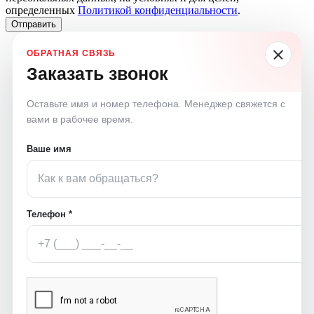
определенных
Политикой конфиденциальности
.
Отправить
Заказать звонок
Оставьте имя и номер телефона. Менеджер свяжется с
вами в рабочее время.
Ваше имя
Телефон *