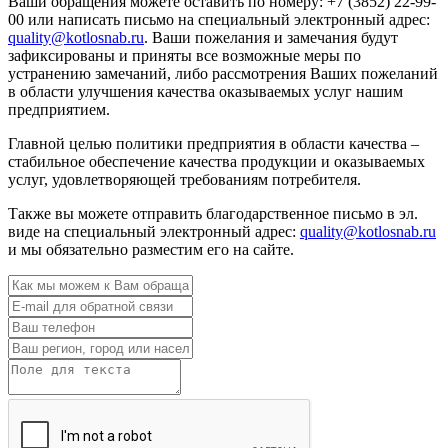
Ваши обращения можете оставить по номеру: +7 (3852) 22-99-
00 или написать письмо на специальный электронный адрес:
quality@kotlosnab.ru
. Ваши пожелания и замечания будут
зафиксированы и приняты все возможные меры по
устранению замечаний, либо рассмотрения Ваших пожеланий
в области улучшения качества оказываемых услуг нашим
предприятием.
Главной целью политики предприятия в области качества –
стабильное обеспечение качества продукции и оказываемых
услуг, удовлетворяющей требованиям потребителя.
Также вы можете отправить благодарственное письмо в эл.
виде на специальный электронный адрес:
quality@kotlosnab.ru
и мы обязательно разместим его на сайте.