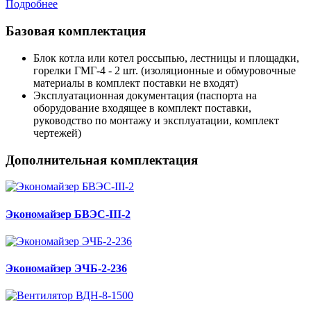
Подробнее
Базовая комплектация
Блок котла или котел россыпью, лестницы и площадки,
горелки ГМГ-4 - 2 шт. (изоляционные и обмуровочные
материалы в комплект поставки не входят)
Эксплуатационная документация (паспорта на
оборудование входящее в комплект поставки,
руководство по монтажу и эксплуатации, комплект
чертежей)
Дополнительная комплектация
Экономайзер БВЭС-III-2
Экономайзер ЭЧБ-2-236