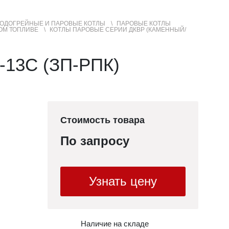
ОДОГРЕЙНЫЕ И ПАРОВЫЕ КОТЛЫ
ПАРОВЫЕ КОТЛЫ
ОМ ТОПЛИВЕ
КОТЛЫ ПАРОВЫЕ СЕРИИ ДКВР (КАМЕННЫЙ/
+7 (3852) 50-22-99
Контакты
МЕНЮ
САЙТА
13С (ЗП-РПК)
Стоимость товара
По запросу
Узнать цену
Наличие на складе